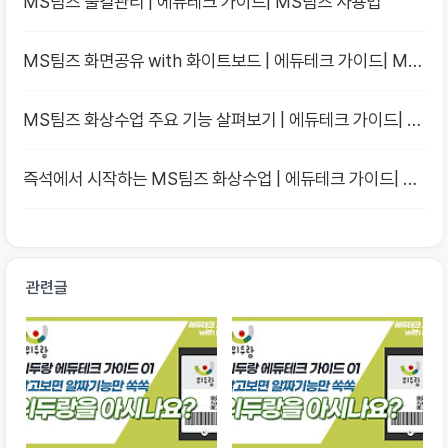
MS팀즈 출결관리 | 에듀테크 가이드| MS팀즈 사용법
MS팀즈 화면공유 with 화이트보드 | 에듀테크 가이드| MS
팀즈 사용법
MS팀즈 화상수업 주요 기능 살펴보기 | 에듀테크 가이드| 원
격수업을 위한 MS팀즈 사용법
즉석에서 시작하는 MS팀즈 화상수업 | 에듀테크 가이드| 원
격수업을 위한 MS팀즈 사용법
관련글