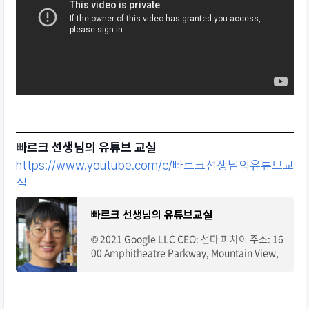
빠르크 선생님의 유튜브 교실
https://www.youtube.com/c/빠르크선생님의유튜브교
실
빠르크 선생님의 유튜브교실
© 2021 Google LLC CEO: 선다 피차이 주소: 16
00 Amphitheatre Parkway, Mountain View,
CA 94043, USA. 전화: 080-822-1450(무료)