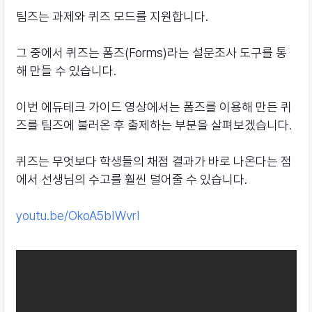
팀즈는 과제와 퀴즈 모드를 지원합니다.
그 중에서 퀴즈는 폼즈(Forms)라는 설문조사 도구를 통
해 만들 수 있습니다.
이번 에듀테크 가이드 영상에서는 폼즈를 이용해 만든 퀴
즈를 팀즈에 불러온 후 출제하는 부분을 살펴보겠습니다.
퀴즈는 무엇보다 학생들의 채점 결과가 바로 나온다는 점
에서 선생님의 수고를 훨씬 덜어줄 수 있습니다.
youtu.be/OkoA5bIWvrI