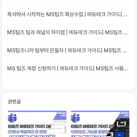
팀즈 사용법
즉석에서 시작하는 MS팀즈 화상수업 | 에듀테크 가이드| 원
격수업을 위한 MS팀즈 사용법
MS팀즈 팀과 채널의 차이점 | 에듀테크 가이드| MS팀즈 사
용법
MS팀즈니까 팀부터 만들자 | 에듀테크 가이드| MS팀즈 사
용법
MS 팀즈 계정 신청하기 | 에듀테크 가이드| MS팀즈 사용법
관련글