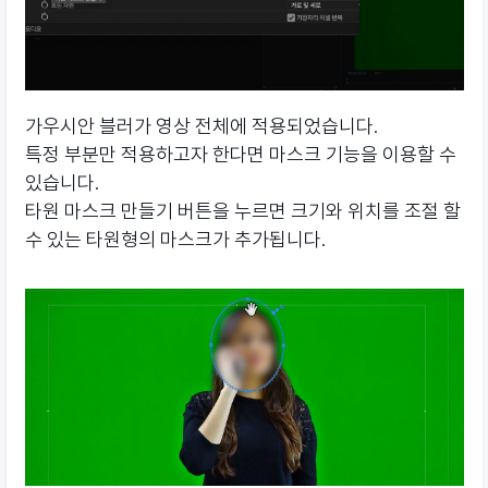
가우시안 블러가 영상 전체에 적용되었습니다.
특정 부분만 적용하고자 한다면 마스크 기능을 이용할 수
있습니다.
타원 마스크 만들기 버튼을 누르면 크기와 위치를 조절 할
수 있는 타원형의 마스크가 추가됩니다.