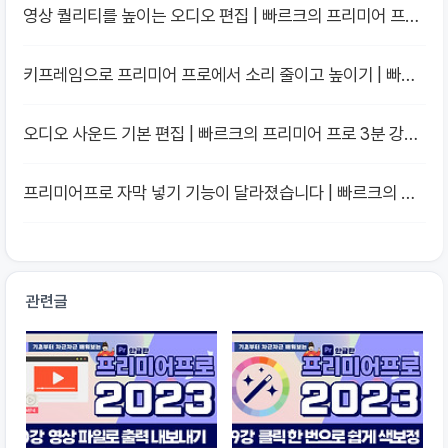
영상 퀄리티를 높이는 오디오 편집 | 빠르크의 프리미어 프로
3분 강좌 2023 한글판 07강
키프레임으로 프리미어 프로에서 소리 줄이고 높이기 | 빠르
크의 프리미어 프로 3분 강좌 2023 한글판 06강
오디오 사운드 기본 편집 | 빠르크의 프리미어 프로 3분 강좌
2023 한글판 05강
프리미어프로 자막 넣기 기능이 달라졌습니다 | 빠르크의 프
리미어 프로 3분 강좌 2023 한글판 04강
관련글