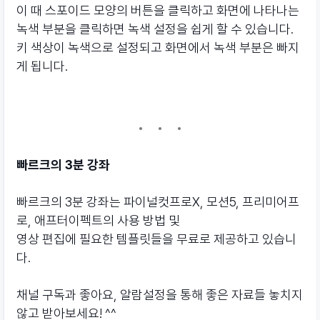
이 때 스포이드 모양의 버튼을 클릭하고 화면에 나타나는
녹색 부분을 클릭하면 녹색 설정을 쉽게 할 수 있습니다.
키 색상이 녹색으로 설정되고 화면에서 녹색 부분은 빠지
게 됩니다.
빠르크의 3분 강좌
빠르크의 3분 강좌는 파이널컷프로X, 모션5, 프리미어프
로, 애프터이펙트의 사용 방법 및
영상 편집에 필요한 템플릿들을 무료로 제공하고 있습니
다.
채널 구독과 좋아요, 알람설정을 통해 좋은 자료들 놓치지
않고 받아보세요! ^^