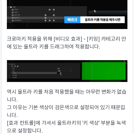
크로마키 적용을 위해 [비디오 효과] - [키잉] 카테고리 안
에 있는 울트라 키를 드래그하여 적용합니다.
역시 울트라 키를 처음 적용했을 때는 아무런 변화가 없습
니다.
그 이유는 기본 색상이 검은색으로 설정되어 있기 때문입
니다.
[효과 컨트롤]에 가셔서 울트라키의 '키 색상' 부분을 녹색
으로 설정합니다.