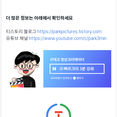
더 많은 정보는 아래에서 확인하세요
티스토리 블로그
https://parkpictures.tistory.com
유튜브 채널
https://www.youtube.com/c/park3min