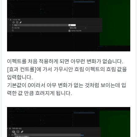
이펙트를 처음 적용하게 되면 아무런 변화가 없습니다.
[효과 컨트롤]에 가서 가우시안 흐림 이펙트의 흐림 값을
입력합니다.
기본값이 0이라서 아무 변화가 없는 것처럼 보이는데 입
력한 값 만큼 흐려지게 됩니다.