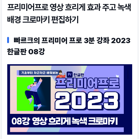
프리미어프로 영상 흐리게 효과 주고 녹색
배경 크로마키 편집하기
빠르크의 프리미어 프로 3분 강좌 2023
한글판 08강