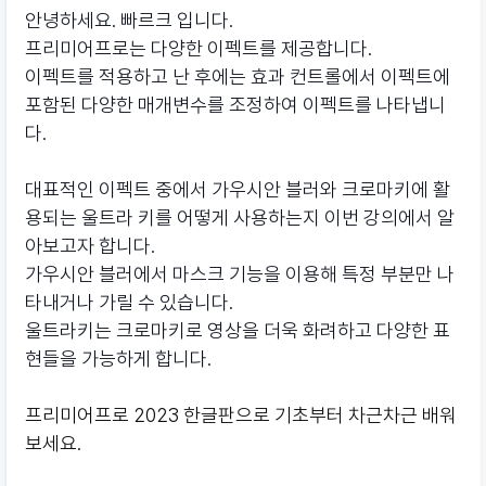
안녕하세요. 빠르크 입니다.
프리미어프로는 다양한 이펙트를 제공합니다.
이펙트를 적용하고 난 후에는 효과 컨트롤에서 이펙트에
포함된 다양한 매개변수를 조정하여 이펙트를 나타냅니
다.
대표적인 이펙트 중에서 가우시안 블러와 크로마키에 활
용되는 울트라 키를 어떻게 사용하는지 이번 강의에서 알
아보고자 합니다.
가우시안 블러에서 마스크 기능을 이용해 특정 부분만 나
타내거나 가릴 수 있습니다.
울트라키는 크로마키로 영상을 더욱 화려하고 다양한 표
현들을 가능하게 합니다.
프리미어프로 2023 한글판으로 기초부터 차근차근 배워
보세요.