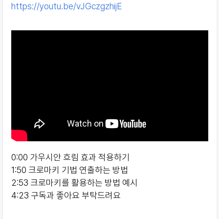
https://youtu.be/vJGczgzhijE
0:00
가우시안 흐림 효과 적용하기
1:50
크로마키 기법 연출하는 방법
2:53
크로마키를 활용하는 방법 예시
4:23
구독과 좋아요 부탁드려요