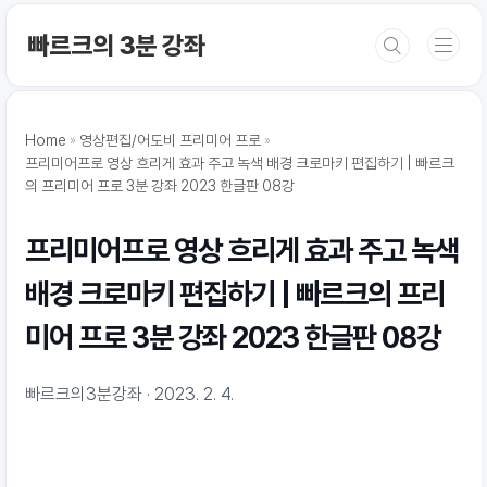
본문 바로가기
빠르크의 3분 강좌
Home
영상편집/어도비 프리미어 프로
프리미어프로 영상 흐리게 효과 주고 녹색 배경 크로마키 편집하기 | 빠르크
의 프리미어 프로 3분 강좌 2023 한글판 08강
프리미어프로 영상 흐리게 효과 주고 녹색
배경 크로마키 편집하기 | 빠르크의 프리
미어 프로 3분 강좌 2023 한글판 08강
빠르크의3분강좌
2023. 2. 4.