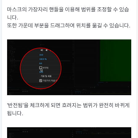
마스크의 가장자리 핸들을 이용해 범위를 조정할 수 있습
니다.
또한 가운데 부분을 드래그하여 위치를 옮길 수 있습니다.
'반전됨'을 체크하게 되면 흐려지는 범위가 완전히 바뀌게
됩니다.