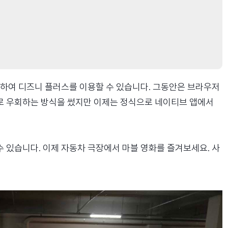
하여 디즈니 플러스를 이용할 수 있습니다. 그동안은 브라우저
크로 우회하는 방식을 썼지만 이제는 정식으로 네이티브 앱에서
수 있습니다. 이제 자동차 극장에서 마블 영화를 즐겨보세요. 사