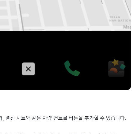
, 열선 시트와 같은 차량 컨트롤 버튼을 추가할 수 있습니다.