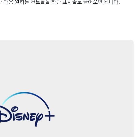
간 다음 원하는 컨트롤을 하단 표시줄로 끌어오면 됩니다.