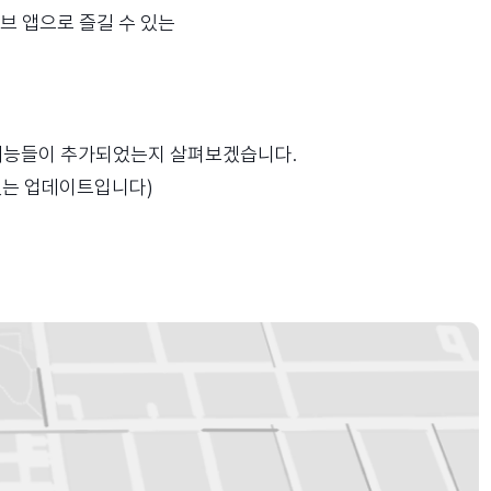
브 앱으로 즐길 수 있는
떤 기능들이 추가되었는지 살펴보겠습니다.
이 있는 업데이트입니다)