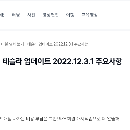
ME
러닝
사진
영상편집
여행
교육행정
마블 영화 보기 - 테슬라 업데이트 2022.12.3.1 주요사항
테슬라 업데이트 2022.12.3.1 주요사항
! 매월 나가는 비용 부담은 그만! 와우회원 캐시적립으로 더 알뜰하