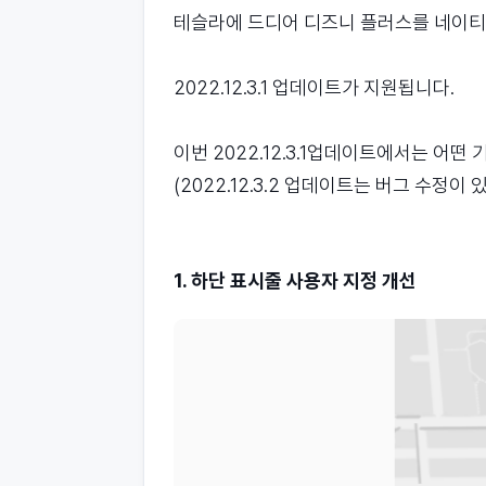
테슬라에 드디어 디즈니 플러스를 네이티
2022.12.3.1 업데이트가 지원됩니다.
이번 2022.12.3.1업데이트에서는 어
(2022.12.3.2 업데이트는 버그 수정
1. 하단 표시줄 사용자 지정 개선