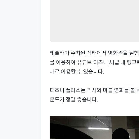
테슬라가 주차된 상태에서 영화관을 실행
를 이용하여 유튜브 디즈니 채널 내 링
바로 이용할 수 있습니다.
디즈니 플러스는 픽사와 마블 영화를 볼 
운드가 정말 좋습니다.