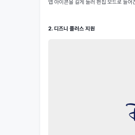
앱 아이콘을 길게 늘러 편집 모드로 들어
2. 디즈니 플러스 지원