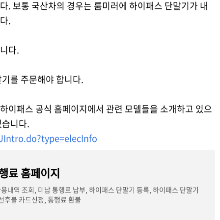
다. 보통 국산차의 경우는 룸미러에 하이패스 단말기가 내
다.
니다.
말기를 주문해야 합니다.
하이패스 공식 홈페이지에서 관련 모델들을 소개하고 있으
겠습니다.
UIntro.do?type=elecInfo
행료 홈페이지
용내역 조회, 미납 통행료 납부, 하이패스 단말기 등록, 하이패스 단말기
 선후불 카드신청, 통행료 환불