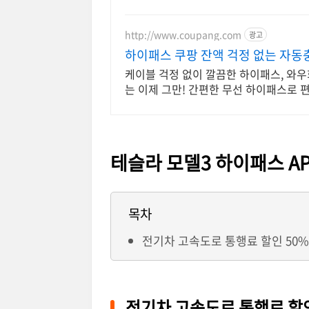
http://www.coupang.com
광고
하이패스 쿠팡 잔액 걱정 없는 자동
케이블 걱정 없이 깔끔한 하이패스, 와
는 이제 그만! 간편한 무선 하이패스로 
테슬라 모델3 하이패스 A
목차
전기차 고속도로 통행료 할인 50%
전기차 고속도로 통행료 할인