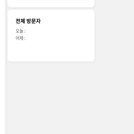
전체 방문자
오늘 :
어제 :