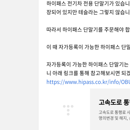
하이패스 전기차 전용 단말기가 있습니
장되어 있지만 테슬라는 그렇지 않습니
따라서 하이패스 단말기를 주문해야 합
이 때 자가등록이 가능한 하이패스 단
자가등록이 가능한 하이패스 단말기는 
니 아래 링크를 통해 참고해보시면 되
https://www.hipass.co.kr/info/OB
고속도로 통
고속도로 통행료 사
명의변경 및 해지,