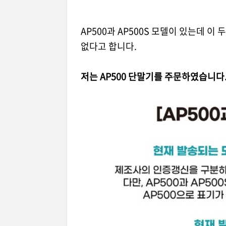
AP500과 AP500S 모델이 있는데 
없다고 합니다.
저는 AP500 단말기를 주문하였습니다