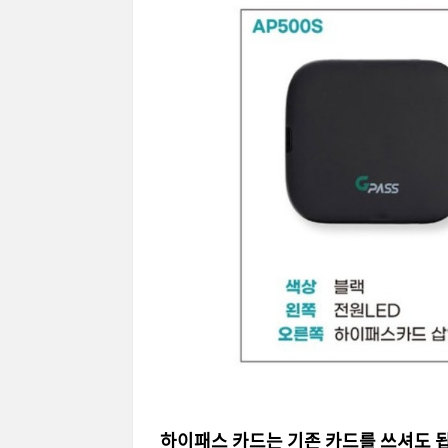
하이패스 카드는 기존 카드를 쓰셔도 