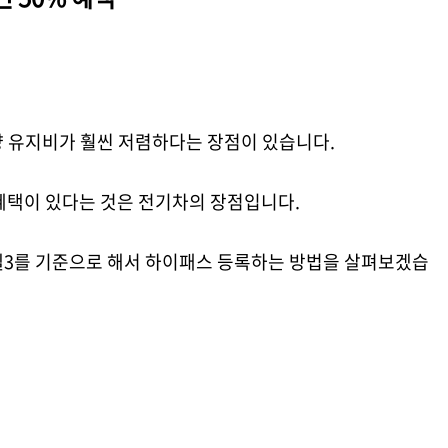
량 유지비가 훨씬 저렴하다는 장점이 있습니다.
혜택이 있다는 것은 전기차의 장점입니다.
델3를 기준으로 해서 하이패스 등록하는 방법을 살펴보겠습