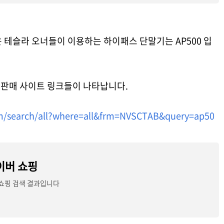
 테슬라 오너들이 이용하는 하이패스 단말기는 AP500 입
 판매 사이트 링크들이 나타납니다.
com/search/all?where=all&frm=NVSCTAB&query=ap50
네이버 쇼핑
이버쇼핑 검색 결과입니다