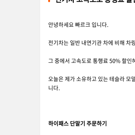
안녕하세요 빠르크 입니다.
전기차는 일반 내연기관 차에 비해 차
그 중에서 고속도로 통행료 50% 할인
오늘은 제가 소유하고 있는 테슬라 모
니다.
하이패스 단말기 주문하기