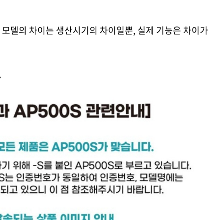
이 두 모델의 차이는 생산시기의 차이일뿐, 실제 기능은 차이가
.