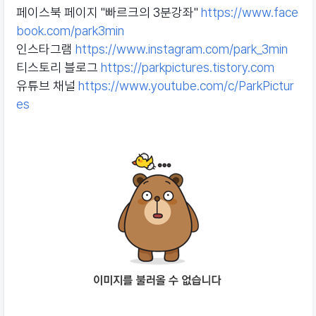
페이스북 페이지 "빠르크의 3분강좌"
https://www.face
book.com/park3min
인스타그램
https://www.instagram.com/park_3min
티스토리 블로그
https://parkpictures.tistory.com
유튜브 채널
https://www.youtube.com/c/ParkPictur
es