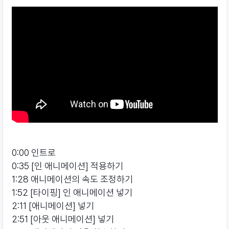
0:00 인트로
0:35 [인 애니메이션] 적용하기
1:28 애니메이션의 속도 조정하기
1:52 [타이핑] 인 애니메이션 넣기
2:11 [애니메이션] 넣기
2:51 [아웃 애니메이션] 넣기