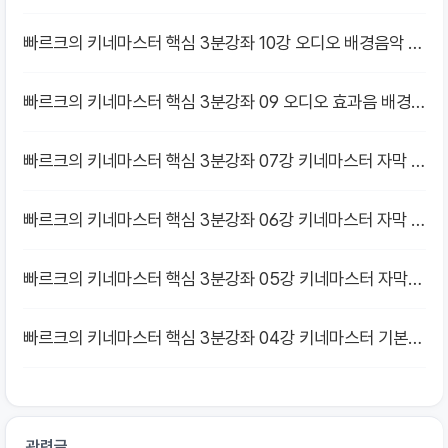
빠르크의 키네마스터 핵심 3분강좌 10강 오디오 배경음악 볼
륨 조정하기
빠르크의 키네마스터 핵심 3분강좌 09 오디오 효과음 배경음
악 추가하기
빠르크의 키네마스터 핵심 3분강좌 07강 키네마스터 자막 가
독성 높이기
빠르크의 키네마스터 핵심 3분강좌 06강 키네마스터 자막 폰
트, 색상 변경하기
빠르크의 키네마스터 핵심 3분강좌 05강 키네마스터 자막
넣기
빠르크의 키네마스터 핵심 3분강좌 04강 키네마스터 기본
컷편집
관련글