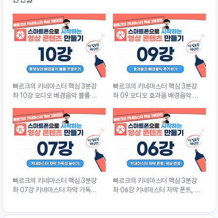
빠르크의 키네마스터 핵심 3분강
빠르크의 키네마스터 핵심 3분강
좌 10강 오디오 배경음악 볼륨 조
좌 09 오디오 효과음 배경음악 추
정하기
가하기
빠르크의 키네마스터 핵심 3분강
빠르크의 키네마스터 핵심 3분강
좌 07강 키네마스터 자막 가독성
좌 06강 키네마스터 자막 폰트, 색
높이기
상 변경하기