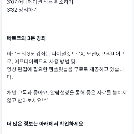
3:07 애니메이션 적용 취소하기
3:32 정리하기
빠르크의 3분 강좌
빠르크의 3분 강좌는 파이널컷프로X, 모션5, 프리미어프
로, 애프터이펙트의 사용 방법 및
영상 편집에 필요한 템플릿들을 무료로 제공하고 있습니
다.
채널 구독과 좋아요, 알람설정을 통해 좋은 자료들 놓치지
않고 받아보세요! ^^
더 많은 정보는 아래에서 확인하세요