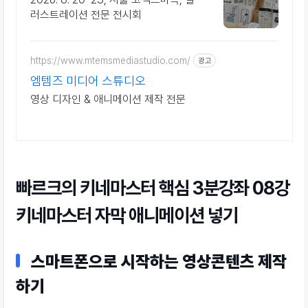
러스트레이션 전문 전시회
https://www.mtemsmediastudio.com/
광고
엠템즈 미디어 스튜디오
영상 디자인 & 애니메이션 제작 전문
빠르크의 키네마스터 핵심 3분강좌 08강
키네마스터 자막 애니메이션 넣기
스마트폰으로 시작하는 영상콘텐츠 제작
하기