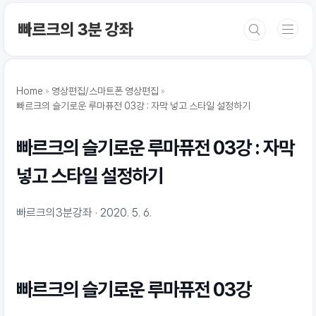
본문 바로가기
빠르크의 3분 강좌
Home
영상편집/스마트폰 영상편집
빠르크의 슬기로운 루마퓨전 03강 : 자막 넣고 스타일 설정하기
빠르크의 슬기로운 루마퓨전 03강 : 자막
넣고 스타일 설정하기
빠르크의3분강좌
2020. 5. 6.
빠르크의 슬기로운 루마퓨전 03강