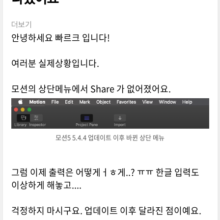
더보기
안녕하세요 빠르크 입니다!
여러분 실제상황입니다.
모션의 상단메뉴에서 Share 가 없어졌어요.
모션5 5.4.4 업데이트 이후 바뀐 상단 메뉴
그럼 이제 출력은 어떻게ㅓㅎ게..? ㅠㅠ 한글 입력도
이상하게 해놓고....
걱정하지 마시구요. 업데이트 이후 달라진 점이예요.