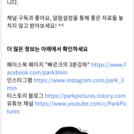
니다.
채널 구독과 좋아요, 알람설정을 통해 좋은 자료들 놓
치지 않고 받아보세요! ^^
더 많은 정보는 아래에서 확인하세요
페이스북 페이지 "빠르크의 3분강좌"
https://www.f
acebook.com/park3min
인스타그램
https://www.instagram.com/park_3
min
티스토리 블로그
https://parkpictures.tistory.com
유튜브 채널
https://www.youtube.com/c/ParkPic
tures