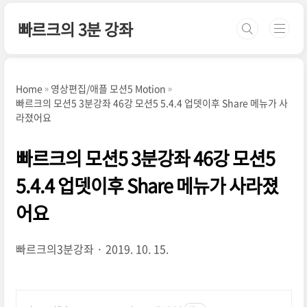
본문 바로가기
빠르크의 3분 강좌
Home
영상편집/애플 모션5 Motion
빠르크의 모션5 3분강좌 46강 모션5 5.4.4 업뎃이후 Share 메뉴가 사
라졌어요
빠르크의 모션5 3분강좌 46강 모션5
5.4.4 업뎃이후 Share 메뉴가 사라졌
어요
빠르크의3분강좌
2019. 10. 15.