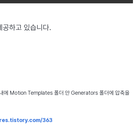
제공하고 있습니다.
Motion Templates 폴더 안 Generators 폴더에 압축을
res.tistory.com/363