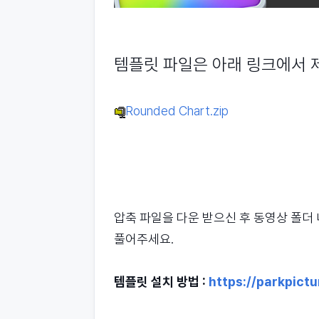
템플릿 파일은 아래 링크에서 
Rounded Chart.zip
압축 파일을 다운 받으신 후 동영상 폴더 내에 
풀어주세요.
템플릿 설치 방법 :
https://parkpictu