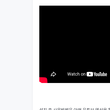
설치 후 사용방법은 아래 유튜브 영상을 