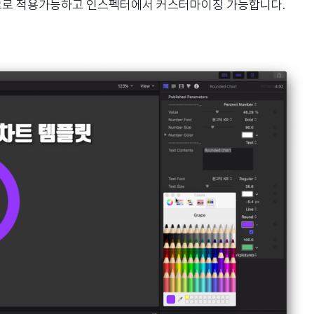
롭으로 적용가능하고 인스펙터에서 커스터마이징 가능합니다.