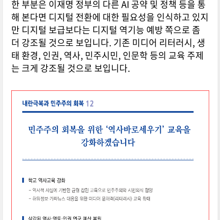
한 부분은 이재명 정부의 다른 AI 공약 및 정책 등을 통
해 본다면 디지털 전환에 대한 필요성을 인식하고 있지
만 디지털 보급보다는 디지털 역기능 예방 쪽으로 좀
더 강조될 것으로 보입니다. 기존 미디어 리터러시, 생
태 환경, 인권, 역사, 민주시민, 인문학 등의 교육 주제
는 크게 강조될 것으로 보입니다.