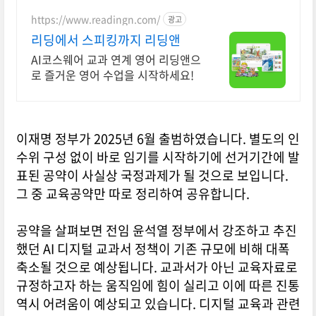
https://www.readingn.com/
광고
리딩에서 스피킹까지 리딩앤
AI코스웨어 교과 연계 영어 리딩앤으
로 즐거운 영어 수업을 시작하세요!
이재명 정부가 2025년 6월 출범하였습니다. 별도의 인
수위 구성 없이 바로 임기를 시작하기에 선거기간에 발
표된 공약이 사실상 국정과제가 될 것으로 보입니다.
그 중 교육공약만 따로 정리하여 공유합니다.
공약을 살펴보면 전임 윤석열 정부에서 강조하고 추진
했던 AI 디지털 교과서 정책이 기존 규모에 비해 대폭
축소될 것으로 예상됩니다. 교과서가 아닌 교육자료로
규정하고자 하는 움직임에 힘이 실리고 이에 따른 진통
역시 어려움이 예상되고 있습니다. 디지털 교육과 관련