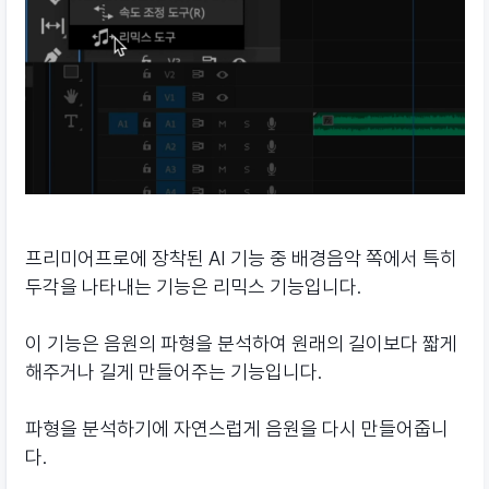
프리미어프로에 장착된 AI 기능 중 배경음악 쪽에서 특히
두각을 나타내는 기능은 리믹스 기능입니다.
이 기능은 음원의 파형을 분석하여 원래의 길이보다 짧게
해주거나 길게 만들어주는 기능입니다.
파형을 분석하기에 자연스럽게 음원을 다시 만들어줍니
다.