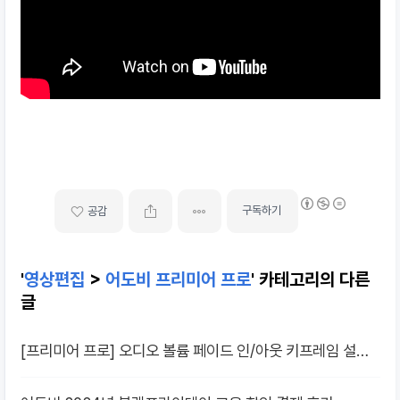
구독하기
공감
'
영상편집
>
어도비 프리미어 프로
' 카테고리의 다른
글
[프리미어 프로] 오디오 볼륨 페이드 인/아웃 키프레임 설정
방법 완벽 가이드