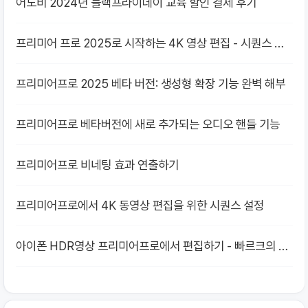
어도비 2024년 블랙프라이데이 교육 할인 결제 후기
프리미어 프로 2025로 시작하는 4K 영상 편집 - 시퀀스 설
정 완벽 가이드
프리미어프로 2025 베타 버전: 생성형 확장 기능 완벽 해부
프리미어프로 베타버전에 새로 추가되는 오디오 핸들 기능
프리미어프로 비네팅 효과 연출하기
프리미어프로에서 4K 동영상 편집을 위한 시퀀스 설정
아이폰 HDR영상 프리미어프로에서 편집하기 - 빠르크의 프
리미어프로 3분강좌 8강