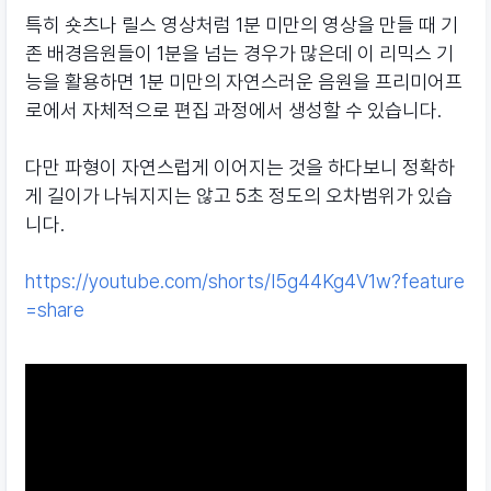
특히 숏츠나 릴스 영상처럼 1분 미만의 영상을 만들 때 기
존 배경음원들이 1분을 넘는 경우가 많은데 이 리믹스 기
능을 활용하면 1분 미만의 자연스러운 음원을 프리미어프
로에서 자체적으로 편집 과정에서 생성할 수 있습니다.
다만 파형이 자연스럽게 이어지는 것을 하다보니 정확하
게 길이가 나눠지지는 않고 5초 정도의 오차범위가 있습
니다.
https://youtube.com/shorts/I5g44Kg4V1w?feature
=share