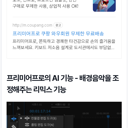
구매로 무제한 사용, 상업적 사용 OK!
http://m.coupang.com
광고
프리미어프로 쿠팡 와우회원 무제한 무료배송
프리미어프로, 쫀득하고 경쾌한 타건감으로 손의 즐거움을
느껴보세요. 키보드 저소음 설계로 도서관에서도 부담없이
사용하세요.
프리미어프로의 AI 기능 - 배경음악을 조
정해주는 리믹스 기능